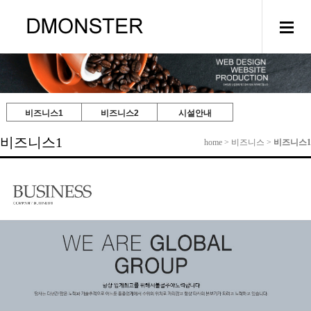
비즈니스1
비즈니스2
시설안내
비즈니스1
home > 비즈니스 >
비즈니스1