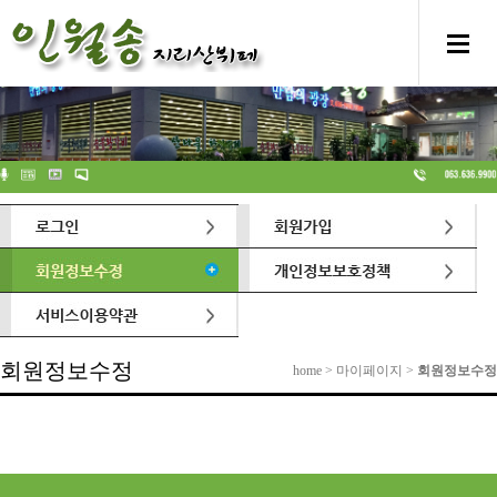
회원정보수정
home > 마이페이지 >
회원정보수정