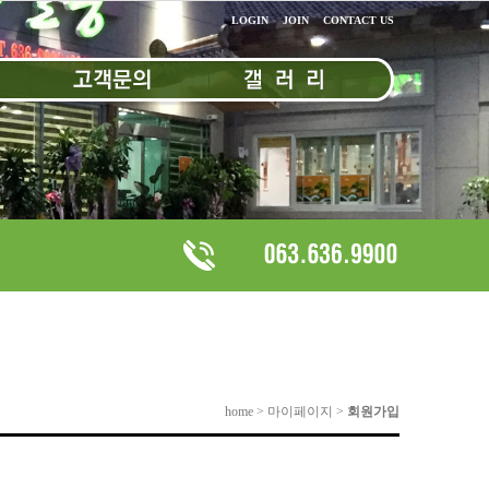
LOGIN
JOIN
CONTACT US
home > 마이페이지 >
회원가입