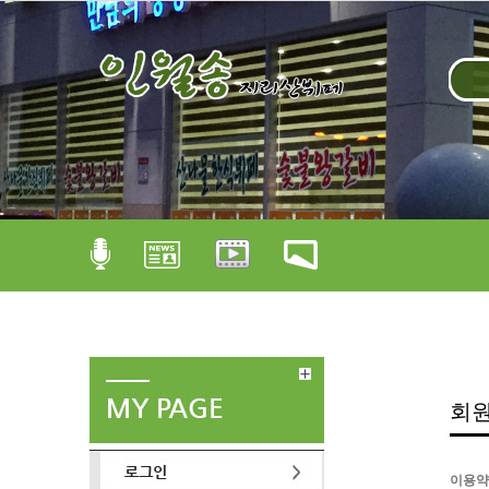
회
이용약