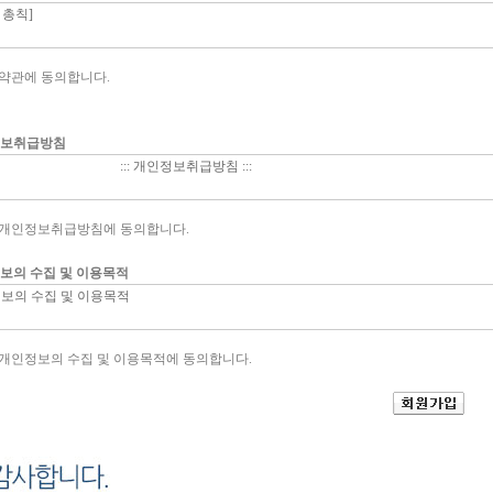
약관에 동의합니다.
보취급방침
개인정보취급방침에 동의합니다.
보의 수집 및 이용목적
개인정보의 수집 및 이용목적에 동의합니다.