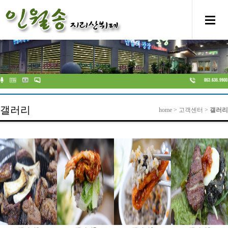
갤러리
home > 고객센터 >
갤러리