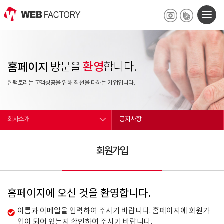
환영
홈페이지
방문을
합니다.
웹팩토리는 고객성공을 위해 최선을 다하는 기업입니다.
회사소개
공지사항
회원가입
홈페이지에 오신 것을 환영합니다.
이름과 이메일을 입력하여 주시기 바랍니다. 홈페이지에 회원가
입이 되어 있는지 확인하여 주시기 바랍니다.