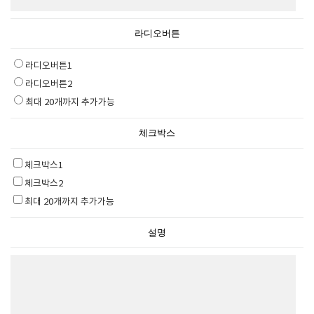
라디오버튼
라디오버튼1
라디오버튼2
최대 20개까지 추가가능
체크박스
체크박스1
체크박스2
최대 20개까지 추가가능
설명