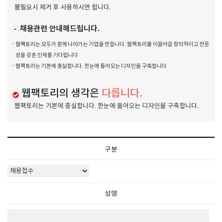
불필요시 제거 후 사용하시면 됩니다.
채용관련 안내해드립니다.
웹팩토리는 모두가 함께 나아가는 기업을 만듭니다. 웹팩토리를 이끌어갈 창의적이고 전문
성을 갖춘 인재를 기다립니다
웹팩토리는 기본에 충실합니다. 한눈에 들어오는 디자인을 구축합니다
웹팩토리의 생각은
다릅니다.
웹팩토리는 기본에 충실합니다. 한눈에 들어오는 디자인을 구축합니다.
구분
성명