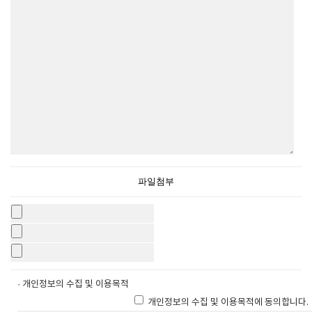
파일첨부
· 개인정보의 수집 및 이용목적
개인정보의 수집 및 이용목적에 동의합니다.