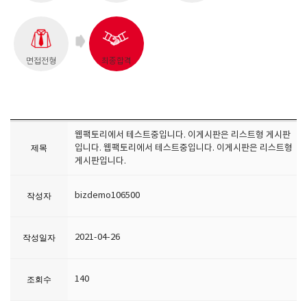
면접전형
최종합격
웹팩토리에서 테스트중입니다. 이게시판은 리스트형 게시판
제목
입니다. 웹팩토리에서 테스트중입니다. 이게시판은 리스트형
게시판입니다.
bizdemo106500
작성자
2021-04-26
작성일자
140
조회수