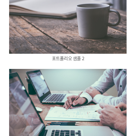
포트폴리오 샘플 2