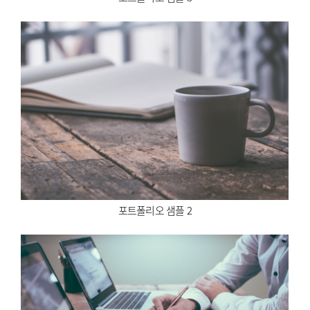
포트폴리오 샘플 2