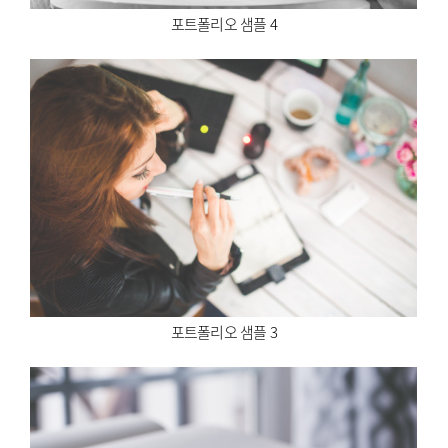
포트폴리오 샘플 4
포트폴리오 샘플 3