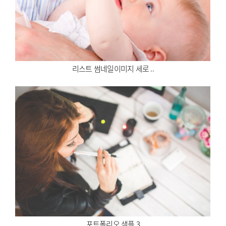
리스트 썸네일이미지 세로 ..
포트폴리오 샘플 3