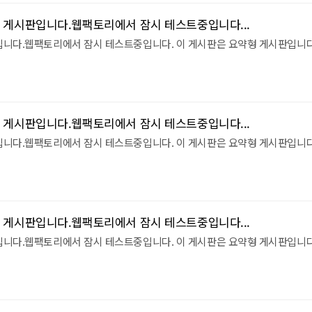
 게시판입니다.웹팩토리에서 잠시 테스트중입니다...
입니다.웹팩토리에서 잠시 테스트중입니다. 이 게시판은 요약형 게시판입니다
 게시판입니다.웹팩토리에서 잠시 테스트중입니다...
입니다.웹팩토리에서 잠시 테스트중입니다. 이 게시판은 요약형 게시판입니다
 게시판입니다.웹팩토리에서 잠시 테스트중입니다...
입니다.웹팩토리에서 잠시 테스트중입니다. 이 게시판은 요약형 게시판입니다