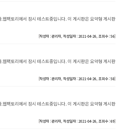
.웹팩토리에서 잠시 테스트중입니다. 이 게시판은 요약형 게시판
[
,
,
]
작성자 : 관리자
작성일자 : 2021-04-26
조회수 : 56
.웹팩토리에서 잠시 테스트중입니다. 이 게시판은 요약형 게시판
[
,
,
]
작성자 : 관리자
작성일자 : 2021-04-26
조회수 : 58
.웹팩토리에서 잠시 테스트중입니다. 이 게시판은 요약형 게시판
[
,
,
]
작성자 : 관리자
작성일자 : 2021-04-26
조회수 : 69