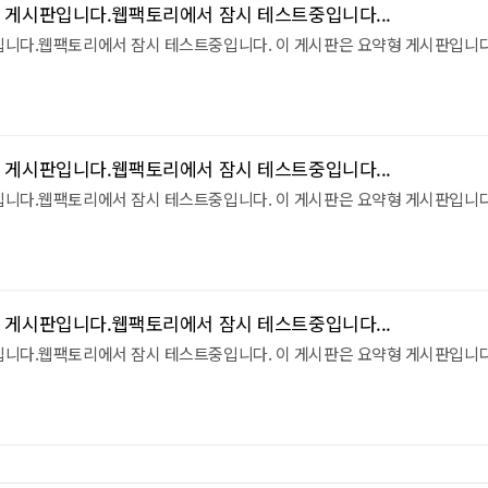
 게시판입니다.웹팩토리에서 잠시 테스트중입니다...
입니다.웹팩토리에서 잠시 테스트중입니다. 이 게시판은 요약형 게시판입니다
 게시판입니다.웹팩토리에서 잠시 테스트중입니다...
입니다.웹팩토리에서 잠시 테스트중입니다. 이 게시판은 요약형 게시판입니다
 게시판입니다.웹팩토리에서 잠시 테스트중입니다...
입니다.웹팩토리에서 잠시 테스트중입니다. 이 게시판은 요약형 게시판입니다