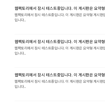
웹팩토리에서 잠시 테스트중입니다. 이 게시판은 요약형
웹팩토리에서 잠시 테스트중입니다. 이 게시판은 요약형 게시판
입니다..
웹팩토리에서 잠시 테스트중입니다. 이 게시판은 요약형
웹팩토리에서 잠시 테스트중입니다. 이 게시판은 요약형 게시판
입니다..
웹팩토리에서 잠시 테스트중입니다. 이 게시판은 요약형
웹팩토리에서 잠시 테스트중입니다. 이 게시판은 요약형 게시판
입니다..