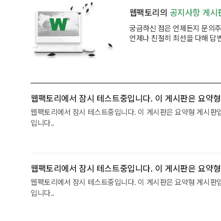
웹팩토리의
공지사항 게시
궁금하신 점은 언제든지 문의주
언제나 친절히 최선을 다해 답
웹팩토리에서 잠시 테스트중입니다. 이 게시판은 요약형
웹팩토리에서 잠시 테스트중입니다. 이 게시판은 요약형 게시판
입니다..
웹팩토리에서 잠시 테스트중입니다. 이 게시판은 요약형
웹팩토리에서 잠시 테스트중입니다. 이 게시판은 요약형 게시판
입니다..