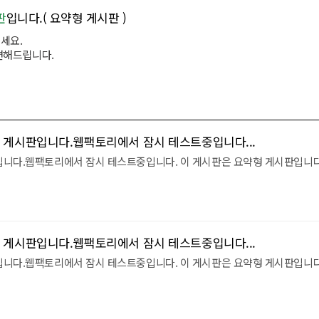
판
입니다.( 요약형 게시판 )
세요.
변해드립니다.
 게시판입니다.웹팩토리에서 잠시 테스트중입니다...
입니다.웹팩토리에서 잠시 테스트중입니다. 이 게시판은 요약형 게시판입니다
 게시판입니다.웹팩토리에서 잠시 테스트중입니다...
입니다.웹팩토리에서 잠시 테스트중입니다. 이 게시판은 요약형 게시판입니다