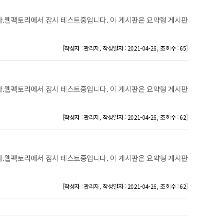
.웹팩토리에서 잠시 테스트중입니다. 이 게시판은 요약형 게시판
[
,
,
]
작성자 : 관리자
작성일자 : 2021-04-26
조회수 : 65
.웹팩토리에서 잠시 테스트중입니다. 이 게시판은 요약형 게시판
[
,
,
]
작성자 : 관리자
작성일자 : 2021-04-26
조회수 : 62
.웹팩토리에서 잠시 테스트중입니다. 이 게시판은 요약형 게시판
[
,
,
]
작성자 : 관리자
작성일자 : 2021-04-26
조회수 : 62