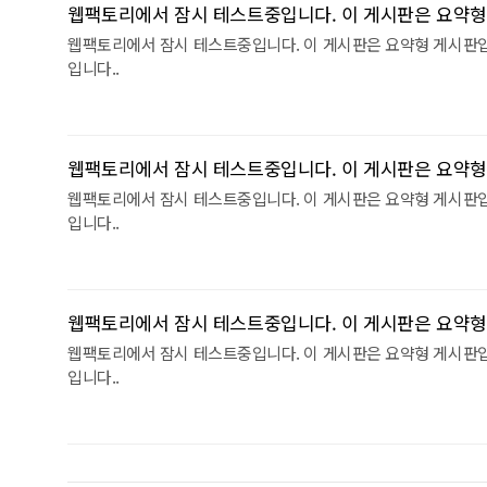
웹팩토리에서 잠시 테스트중입니다. 이 게시판은 요약형
웹팩토리에서 잠시 테스트중입니다. 이 게시판은 요약형 게시판
입니다..
웹팩토리에서 잠시 테스트중입니다. 이 게시판은 요약형
웹팩토리에서 잠시 테스트중입니다. 이 게시판은 요약형 게시판
입니다..
웹팩토리에서 잠시 테스트중입니다. 이 게시판은 요약형
웹팩토리에서 잠시 테스트중입니다. 이 게시판은 요약형 게시판
입니다..