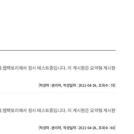
.웹팩토리에서 잠시 테스트중입니다. 이 게시판은 요약형 게시판
[
,
,
]
작성자 : 관리자
작성일자 : 2021-04-26
조회수 : 78
.웹팩토리에서 잠시 테스트중입니다. 이 게시판은 요약형 게시판
[
,
,
]
작성자 : 관리자
작성일자 : 2021-04-26
조회수 : 60