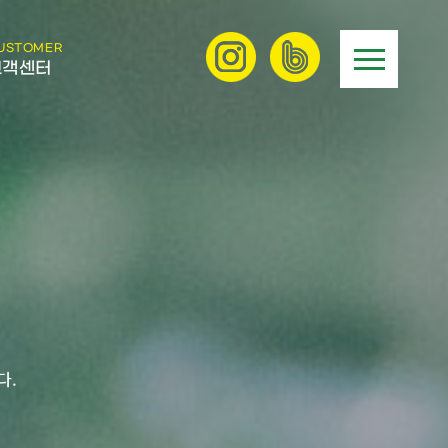
USTOMER
고객센터
다.