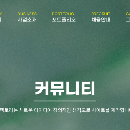
Y
BUSINESS
PORTFOLIO
RRECRUIT
C
개
사업소개
포트폴리오
채용안내
커뮤니티
팩토리는 새로운 아이디어 창의적인 생각으로 사이트를 제작합니