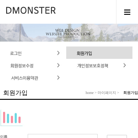
회원가입
home > 마이페이지 >
회원가입
이름