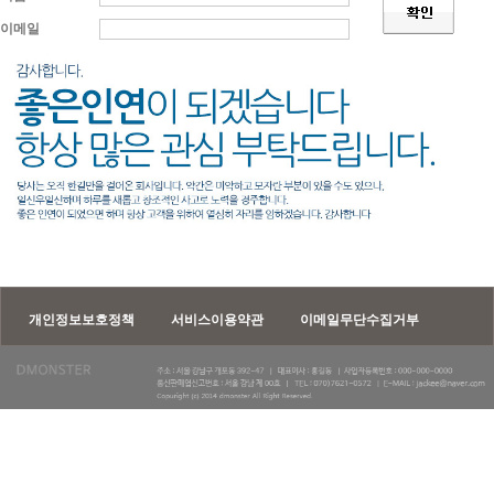
이메일
개인정보보호정책
서비스이용약관
이메일무단수집거부