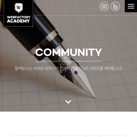
COMMUNITY
웹팩토리는 새로운 아이디어 창의적인 생각으로 사이트를 제작합니다.