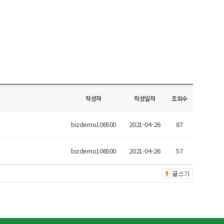
작성자
작성일자
조회수
bizdemo106500
2021-04-26
87
bizdemo106500
2021-04-26
57