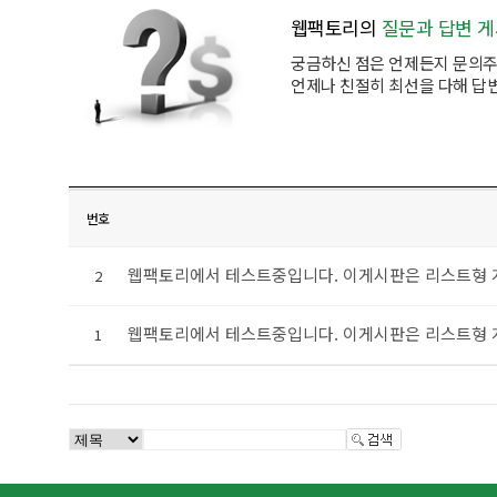
웹팩토리의
질문과 답변 
궁금하신 점은 언제든지 문의주
언제나 친절히 최선을 다해 답
번호
웹팩토리에서 테스트중입니다. 이게시판은 리스트형 
2
웹팩토리에서 테스트중입니다. 이게시판은 리스트형 
1