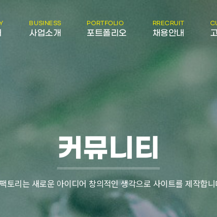
Y
BUSINESS
PORTFOLIO
RRECRUIT
C
개
사업소개
포트폴리오
채용안내
커뮤니티
팩토리는 새로운 아이디어 창의적인 생각으로 사이트를 제작합니