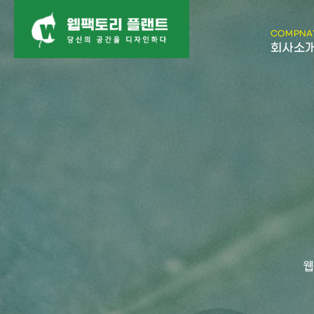
COMPNA
회사소
웹