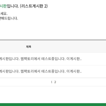
게시판
입니다. (리스트게시판 2)
세요.
변해드립니다.
제목
게시판입니다. 웹팩토리에서 테스트중입니다. 이게시판..
게시판입니다. 웹팩토리에서 테스트중입니다. 이게시판..
2
1