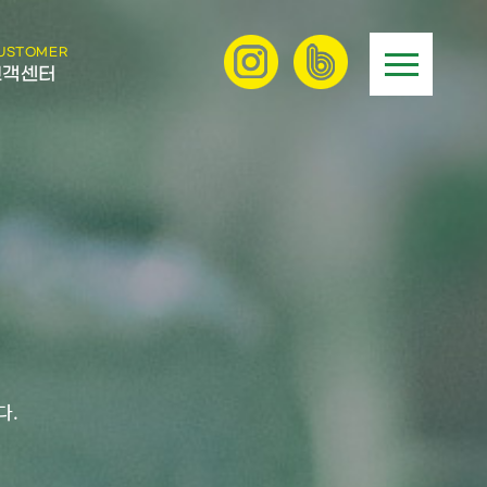
USTOMER
고객센터
다.