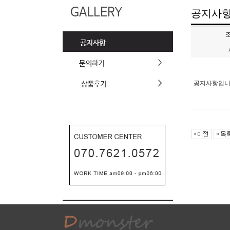
공지사
공지사항입니