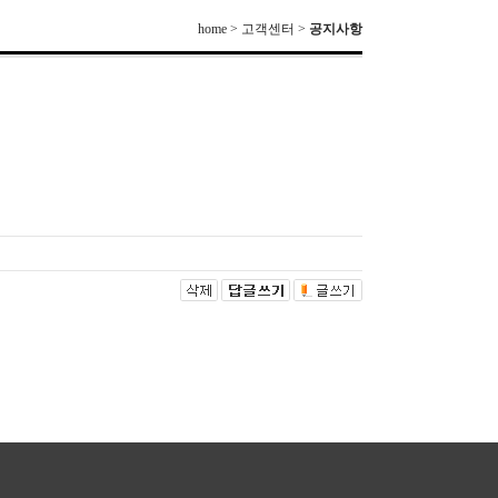
home > 고객센터 >
공지사항