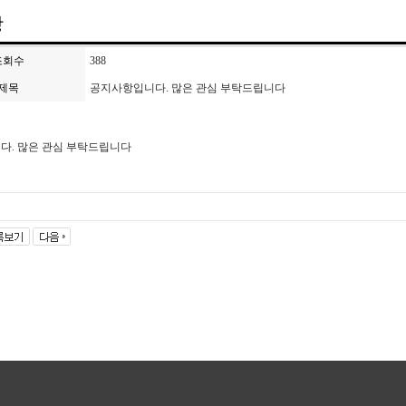
항
조회수
388
제목
공지사항입니다. 많은 관심 부탁드립니다
다. 많은 관심 부탁드립니다