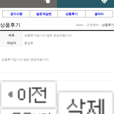
공지사항
질문과답변
상품후기
갤러리
상품후기
home > 고객센터 >
상품후기
제목
상품후기입니다 많은 관심바랍니다
작성자
홍길동
상품후기입니다 많은 관심바랍니다