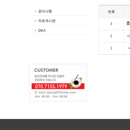
공지사항
번호
자유게시판
3
Q&A
2
자
1