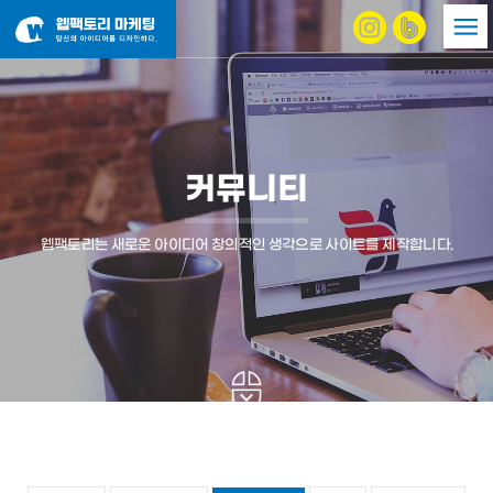
커뮤니티
웹팩토리는 새로운 아이디어 창의적인 생각으로 사이트를 제작합니다.