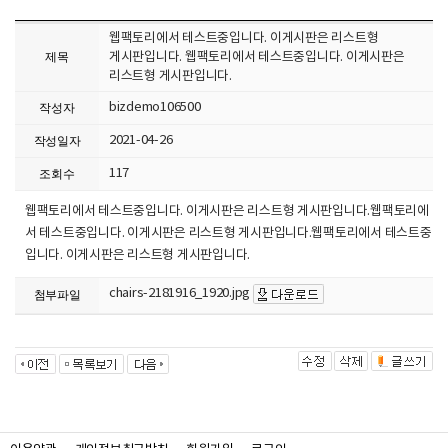
웹팩토리에서 테스트중입니다. 이게시판은 리스트형
제목
게시판입니다. 웹팩토리에서 테스트중입니다. 이게시판은
리스트형 게시판입니다.
bizdemo106500
작성자
2021-04-26
작성일자
117
조회수
웹팩토리에서 테스트중입니다. 이게시판은 리스트형 게시판입니다.웹팩토리에
서 테스트중입니다. 이게시판은 리스트형 게시판입니다.웹팩토리에서 테스트중
입니다. 이게시판은 리스트형 게시판입니다.
chairs-2181916_1920.jpg
첨부파일